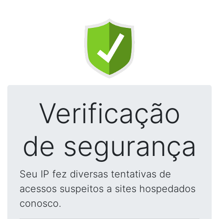
Verificação
de segurança
Seu IP fez diversas tentativas de
acessos suspeitos a sites hospedados
conosco.